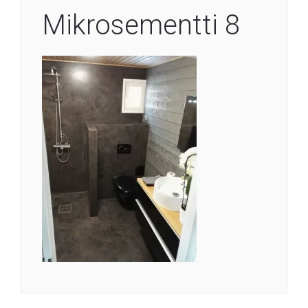
Mikrosementti 8