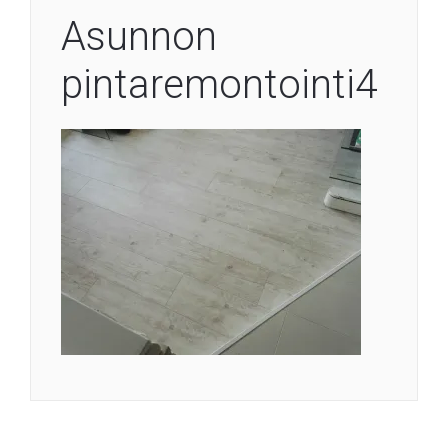
Asunnon
pintaremontointi4